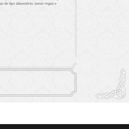
cias de tipo alimenticio, menù vegan o